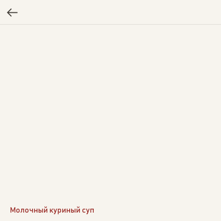
Молочный куриный суп