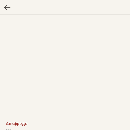
Альфредо