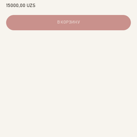
15000,00
UZS
В КОРЗИНУ