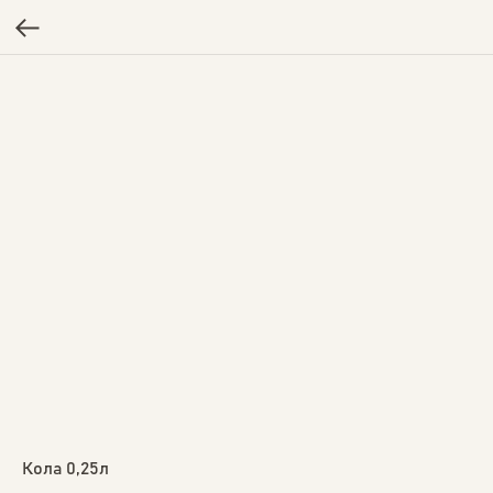
Кола 0,25л