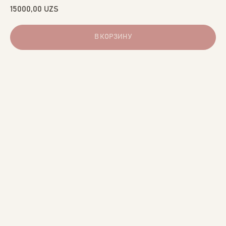
15000,00
UZS
В КОРЗИНУ