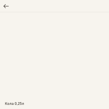
Кола 0,25л