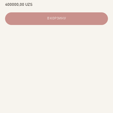
400000,00
UZS
В КОРЗИНУ