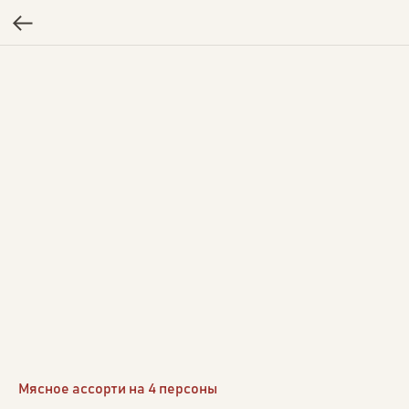
Мясное ассорти на 4 персоны