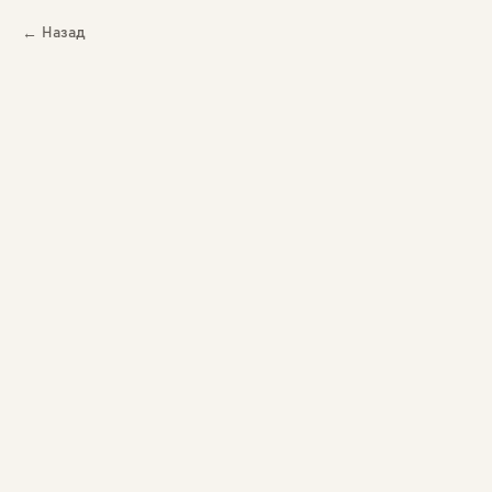
Назад