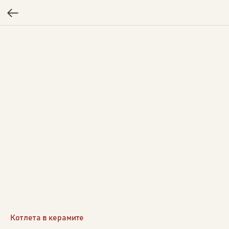
Котлета в керамите